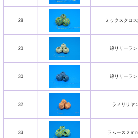
28
ミックスクロス
29
綿リリーラン
30
綿リリーラン
32
ラメリリヤ
33
ラムース２ｍ