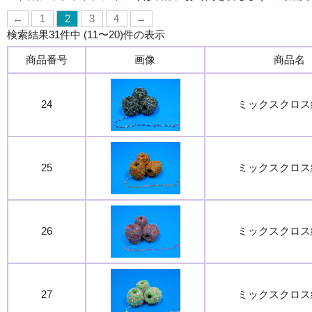
←
1
2
3
4
→
検索結果31件中 (11〜20)件の表示
商品番号
画像
商品名
24
ミックスクロス
25
ミックスクロス
26
ミックスクロス
27
ミックスクロス